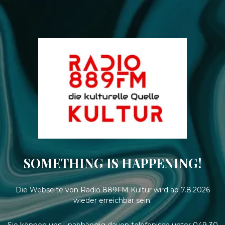
SOMETHING IS HAPPENING!
Die Webseite von Radio 889FM Kultur wird ab 7.8.2026
wieder erreichbar sein.
Sie können uns unabhängig davon telefonisch unter 049 30