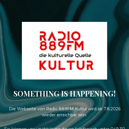
SOMETHING IS HAPPENING!
Die Webseite von Radio 889FM Kultur wird ab 7.8.2026
wieder erreichbar sein.
Sie können uns unabhängig davon telefonisch unter 049 30