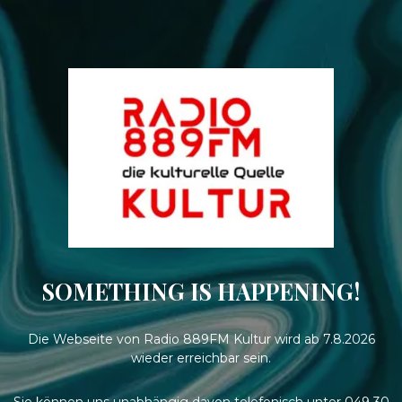
SOMETHING IS HAPPENING!
Die Webseite von Radio 889FM Kultur wird ab 7.8.2026
wieder erreichbar sein.
Sie können uns unabhängig davon telefonisch unter 049 30