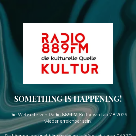
SOMETHING IS HAPPENING!
Die Webseite von Radio 889FM Kultur wird ab 7.8.2026
wieder erreichbar sein.
Sie können uns unabhängig davon telefonisch unter 049 30