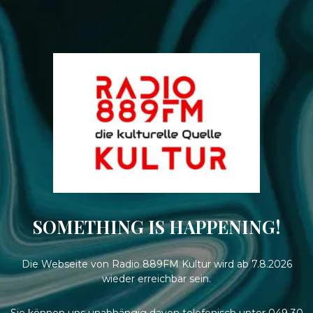
SOMETHING IS HAPPENING!
Die Webseite von Radio 889FM Kultur wird ab 7.8.2026
wieder erreichbar sein.
Sie können uns unabhängig davon telefonisch unter 049 30